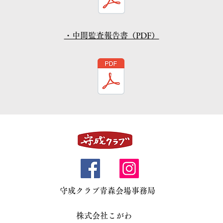
・中間監査報告書（PDF）
守成クラブ青森会場事務局
株式会社こがわ