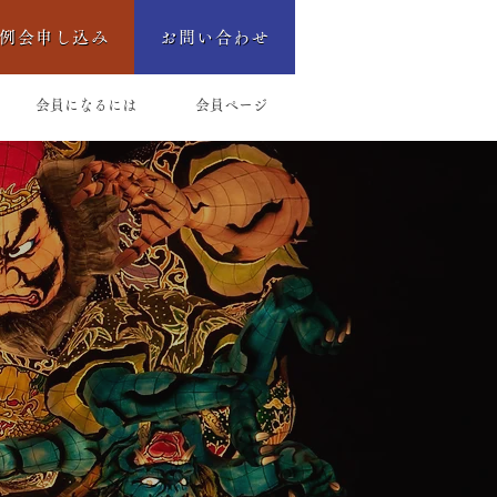
例会申し込み
お問い合わせ
会員になるには
会員ページ