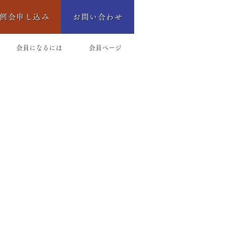
例会申し込み
お問い合わせ
会員になるには
会員ページ