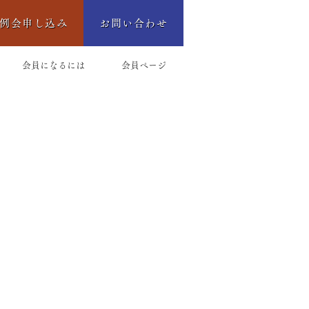
例会申し込み
お問い合わせ
会員になるには
会員ページ