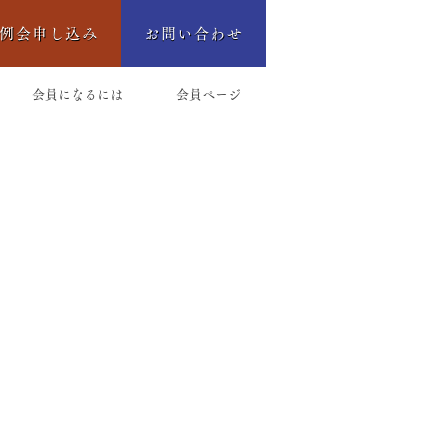
例会申し込み
お問い合わせ
会員になるには
会員ページ