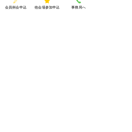
会員例会申込
他会場参加申込
事務局へ