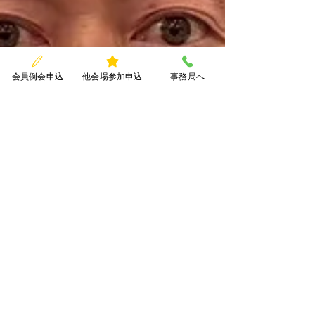
会員例会申込
他会場参加申込
事務局へ