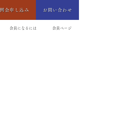
例会申し込み
お問い合わせ
会員になるには
会員ページ