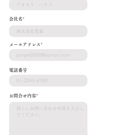
会社名
*
メールアドレス
*
電話番号
お問合せ内容
*