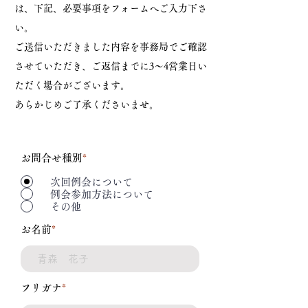
は、下記、必要事項をフォームへご入力下さ
い。
ご送信いただきました内容を事務局でご確認
させていただき、ご返信までに3〜4営業日い
ただく場合がございます。
あらかじめご了承くださいませ。
​お問合せ種別
*
次回例会について
例会参加方法について
その他
お名前
*
フリガナ
*