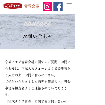
青森会場
contact
お問い合わせ
守成クラブ青森会場に関するご質問、お問い
合わせは、下記入力フォームより必要事項を
ご入力の上、お問い合わせ下さい。
ご送信いただきました内容を確認の上、当会
事務局担当者よりご連絡させていただきま
す。
「守成クラブ青森」に関するお問い合わせ