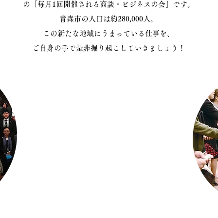
の「毎月1回開催される商談・ビジネスの会」です。
青森市の人口は約280,000人。
この新たな地域にうまっている仕事を、
ご自身の手で是非掘り起こしていきましょう！